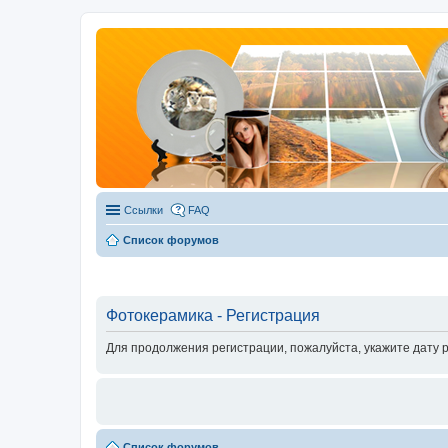
Ссылки
FAQ
Список форумов
Фотокерамика - Регистрация
Для продолжения регистрации, пожалуйста, укажите дату 
Список форумов