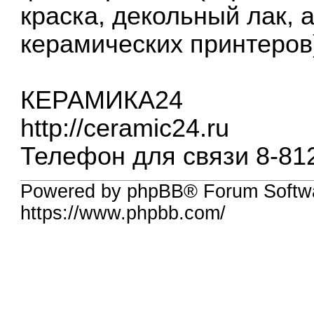
краска, декольный лак, 
керамических принтеров
КЕРАМИКА24
http://ceramic24.ru
Телефон для связи 8-81
Powered by phpBB® Forum Softwa
https://www.phpbb.com/