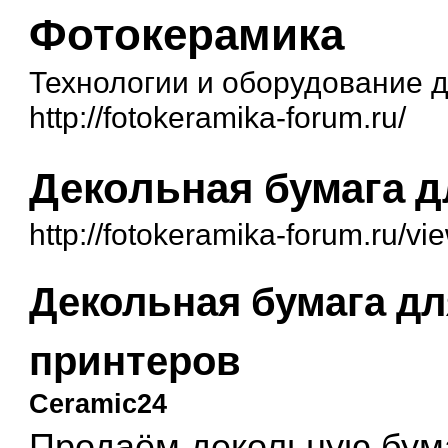
Фотокерамика
Технологии и оборудование 
http://fotokeramika-forum.ru/
Декольная бумага 
http://fotokeramika-forum.ru/
Декольная бумага д
принтеров
Ceramic24
Продаём декольную бума