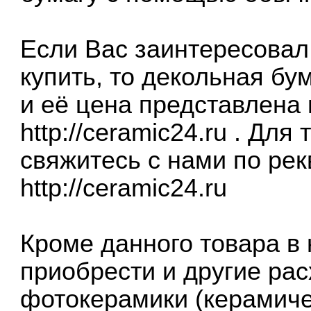
Если Вас заинтересовал
купить, то декольная бу
и её цена представлена
http://ceramic24.ru
. Для 
свяжитесь с нами по ре
http://ceramic24.ru
Кроме данного товара в
приобрести и другие ра
фотокерамики (керамиче