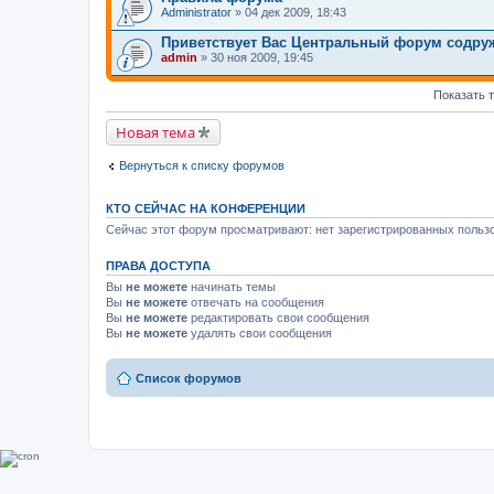
Administrator
» 04 дек 2009, 18:43
Приветствует Вас Центральный форум содр
admin
» 30 ноя 2009, 19:45
Показать 
Новая тема
Вернуться к списку форумов
КТО СЕЙЧАС НА КОНФЕРЕНЦИИ
Сейчас этот форум просматривают: нет зарегистрированных пользо
ПРАВА ДОСТУПА
Вы
не можете
начинать темы
Вы
не можете
отвечать на сообщения
Вы
не можете
редактировать свои сообщения
Вы
не можете
удалять свои сообщения
Список форумов