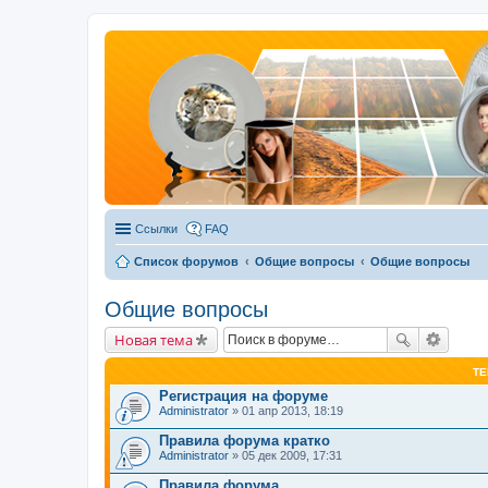
Ссылки
FAQ
Список форумов
Общие вопросы
Общие вопросы
Общие вопросы
Новая тема
Т
Регистрация на форуме
Administrator
» 01 апр 2013, 18:19
Правила форума кратко
Administrator
» 05 дек 2009, 17:31
Правила форума