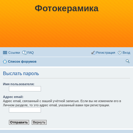
Фотокерамика
Ссылки
FAQ
Регистрация
Вход
Список форумов
ои
Выслать пароль
ск
Имя пользователя:
Адрес email:
Адрес email, связанный с вашей учётной записью. Если вы не изменили его в
Личном разделе, то это адрес email, указанный вами при регистрации.