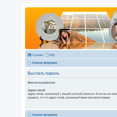
Ссылки
FAQ
Список форумов
Выслать пароль
Имя пользователя:
Адрес email:
Адрес email, связанный с вашей учётной записью. Если вы не изм
разделе, то это адрес email, указанный вами при регистрации.
Список форумов