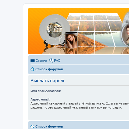
Ссылки
FAQ
Список форумов
Выслать пароль
Имя пользователя:
Адрес email:
Адрес email, связанный с вашей учётной записью. Если вы не изм
разделе, то это адрес email, указанный вами при регистрации.
Список форумов