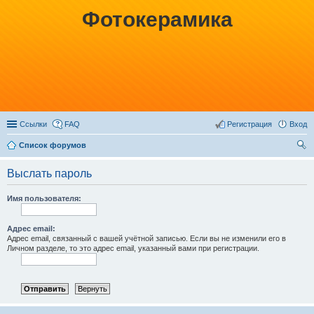
Фотокерамика
Ссылки
FAQ
Регистрация
Вход
Список форумов
ои
Выслать пароль
ск
Имя пользователя:
Адрес email:
Адрес email, связанный с вашей учётной записью. Если вы не изменили его в
Личном разделе, то это адрес email, указанный вами при регистрации.