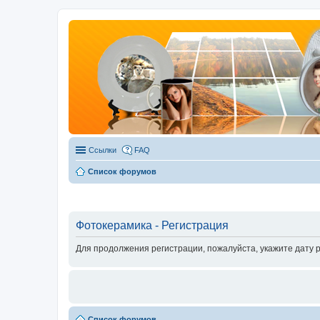
Ссылки
FAQ
Список форумов
Фотокерамика - Регистрация
Для продолжения регистрации, пожалуйста, укажите дату 
Список форумов