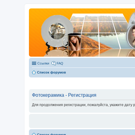
Ссылки
FAQ
Список форумов
Фотокерамика - Регистрация
Для продолжения регистрации, пожалуйста, укажите дату 
Список форумов