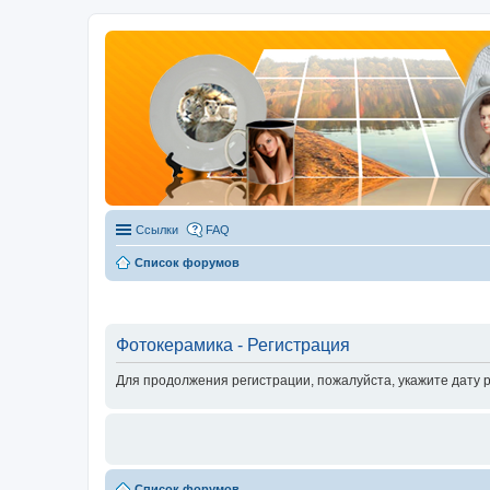
Ссылки
FAQ
Список форумов
Фотокерамика - Регистрация
Для продолжения регистрации, пожалуйста, укажите дату 
Список форумов