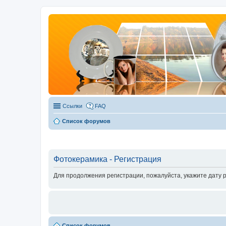
Ссылки
FAQ
Список форумов
Фотокерамика - Регистрация
Для продолжения регистрации, пожалуйста, укажите дату 
Список форумов