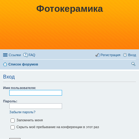
Фотокерамика
Ссылки
FAQ
Регистрация
Вход
Список форумов
ои
Вход
ск
Имя пользователя:
Пароль:
Забыли пароль?
Запомнить меня
Скрыть моё пребывание на конференции в этот раз