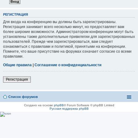
РЕГИСТРАЦИЯ
Для входа на конференцию вы должны быть зарегистрированы.
Регистрация занимает всего несколько минут, но предоставляет вам
более широкие возможности. Администратором конференции могут быть
установлены также дополнительные привилегии для зарегистрированных
пользователей. Прежде чем зарегистрироваться, вам следует
ознакомиться с правилами и политикой, принятыми на конференции.
Помните, что ваше присутствие на форумах означает согласие со всеми
правилами.
Общие правила
|
Соглашение о конфиденциальности
Регистрация
Список форумов
Создано на основе
phpBB
® Forum Software © phpBB Limited
Русская поддержка phpBB