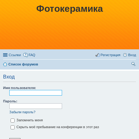
Фотокерамика
Ссылки
FAQ
Регистрация
Вход
Список форумов
ои
Вход
ск
Имя пользователя:
Пароль:
Забыли пароль?
Запомнить меня
Скрыть моё пребывание на конференции в этот раз