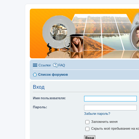
Ссылки
FAQ
Список форумов
Вход
Имя пользователя:
Пароль:
Забыли пароль?
Запомнить меня
Скрыть моё пребывание на ко