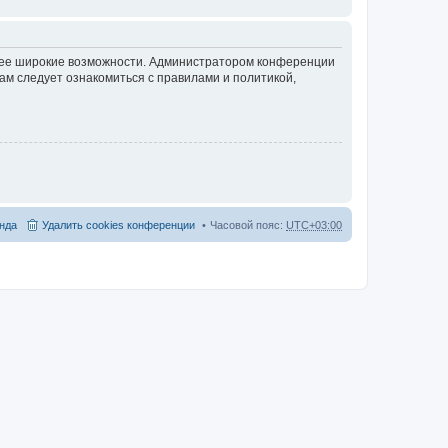
олее широкие возможности. Администратором конференции
ам следует ознакомиться с правилами и политикой,
нда
Удалить cookies конференции
Часовой пояс:
UTC+03:00