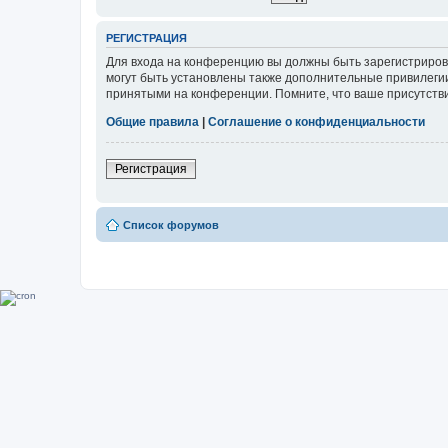
РЕГИСТРАЦИЯ
Для входа на конференцию вы должны быть зарегистриров
могут быть установлены также дополнительные привилегии
принятыми на конференции. Помните, что ваше присутстви
Общие правила
|
Соглашение о конфиденциальности
Регистрация
Список форумов