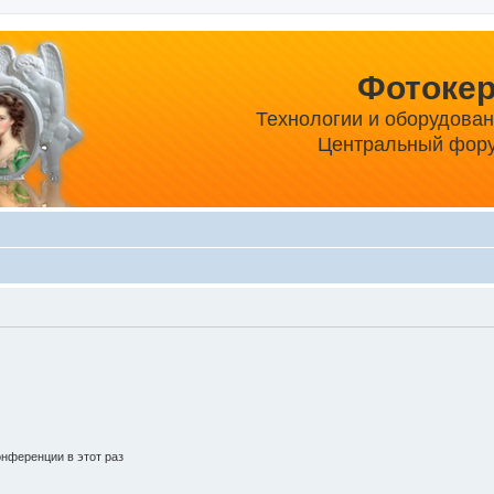
Фотоке
Технологии и оборудова
Центральный фору
нференции в этот раз