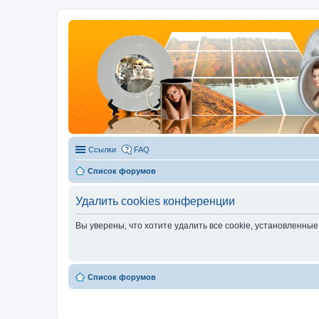
Ссылки
FAQ
Список форумов
Удалить cookies конференции
Вы уверены, что хотите удалить все cookie, установленн
Список форумов