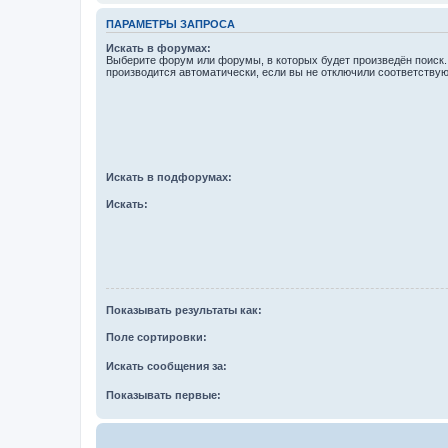
ПАРАМЕТРЫ ЗАПРОСА
Искать в форумах:
Выберите форум или форумы, в которых будет произведён поиск
производится автоматически, если вы не отключили соответству
Искать в подфорумах:
Искать:
Показывать результаты как:
Поле сортировки:
Искать сообщения за:
Показывать первые: