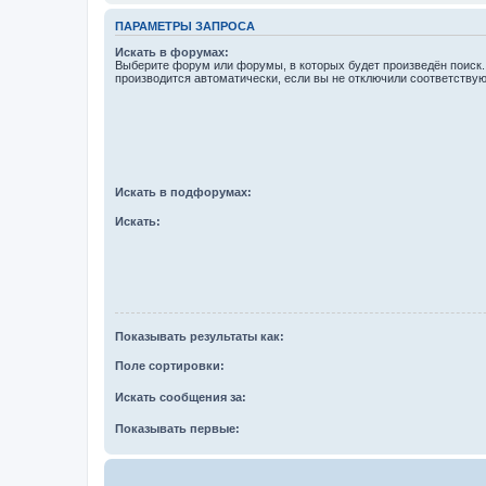
ПАРАМЕТРЫ ЗАПРОСА
Искать в форумах:
Выберите форум или форумы, в которых будет произведён поиск
производится автоматически, если вы не отключили соответству
Искать в подфорумах:
Искать:
Показывать результаты как:
Поле сортировки:
Искать сообщения за:
Показывать первые: