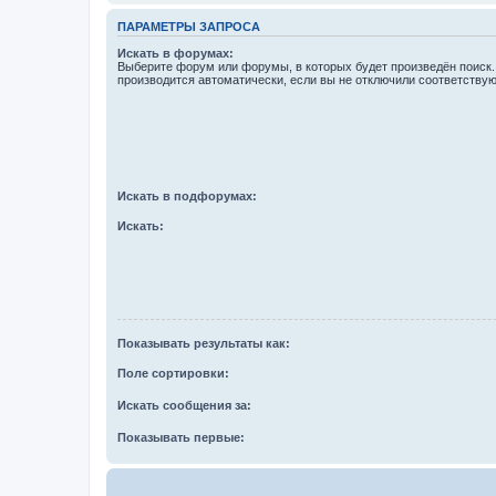
ПАРАМЕТРЫ ЗАПРОСА
Искать в форумах:
Выберите форум или форумы, в которых будет произведён поиск
производится автоматически, если вы не отключили соответству
Искать в подфорумах:
Искать:
Показывать результаты как:
Поле сортировки:
Искать сообщения за:
Показывать первые: