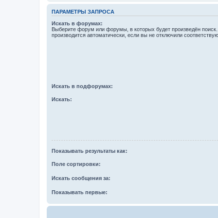
ПАРАМЕТРЫ ЗАПРОСА
Искать в форумах:
Выберите форум или форумы, в которых будет произведён поиск
производится автоматически, если вы не отключили соответству
Искать в подфорумах:
Искать:
Показывать результаты как:
Поле сортировки:
Искать сообщения за:
Показывать первые: