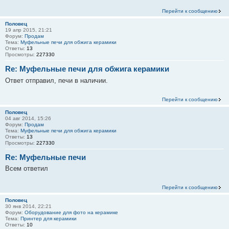
Перейти к сообщению
Половец
19 апр 2015, 21:21
Форум:
Продам
Тема:
Муфельные печи для обжига керамики
Ответы:
13
Просмотры:
227330
Re: Муфельные печи для обжига керамики
Ответ отправил, печи в наличии.
Перейти к сообщению
Половец
04 авг 2014, 15:26
Форум:
Продам
Тема:
Муфельные печи для обжига керамики
Ответы:
13
Просмотры:
227330
Re: Муфельные печи
Всем ответил
Перейти к сообщению
Половец
30 янв 2014, 22:21
Форум:
Оборудование для фото на керамике
Тема:
Принтер для керамики
Ответы:
10