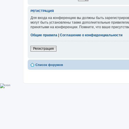
РЕГИСТРАЦИЯ
Для входа на конференцию вы должны быть зарегистриров
могут быть установлены также дополнительные привилегии
принятыми на конференции. Помните, что ваше присутстви
Общие правила
|
Соглашение о конфиденциальности
Регистрация
Список форумов