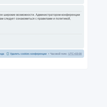
олее широкие возможности. Администратором конференции
ам следует ознакомиться с правилами и политикой,
нда
Удалить cookies конференции
Часовой пояс:
UTC+03:00