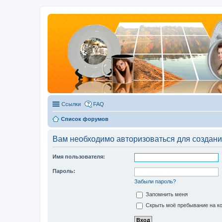
Ссылки
FAQ
Список форумов
Вам необходимо авторизоваться для создани
Имя пользователя:
Пароль:
Забыли пароль?
Запомнить меня
Скрыть моё пребывание на ко