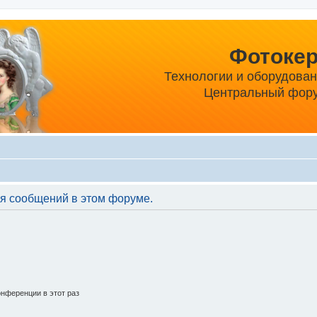
Фотоке
Технологии и оборудова
Центральный фору
я сообщений в этом форуме.
нференции в этот раз