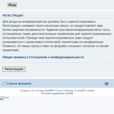
РЕГИСТРАЦИЯ
Для входа на конференцию вы должны быть зарегистрированы.
Регистрация занимает всего несколько минут, но предоставляет вам
более широкие возможности. Администратором конференции могут быть
установлены также дополнительные привилегии для зарегистрированных
пользователей. Прежде чем зарегистрироваться, вам следует
ознакомиться с правилами и политикой, принятыми на конференции.
Помните, что ваше присутствие на форумах означает согласие со всеми
правилами.
Общие правила
|
Соглашение о конфиденциальности
Регистрация
Список форумов
Создано на основе
phpBB
® Forum Software © phpBB Limited
Русская поддержка phpBB