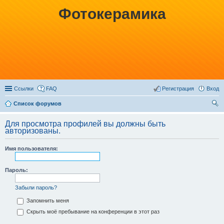
Фотокерамика
Ссылки
FAQ
Регистрация
Вход
Список форумов
ои
Для просмотра профилей вы должны быть
ск
авторизованы.
Имя пользователя:
Пароль:
Забыли пароль?
Запомнить меня
Скрыть моё пребывание на конференции в этот раз