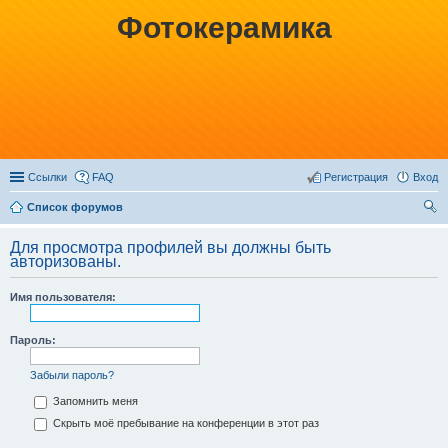
Фотокерамика
Ссылки
FAQ
Регистрация
Вход
Список форумов
ои
Для просмотра профилей вы должны быть
ск
авторизованы.
Имя пользователя:
Пароль:
Забыли пароль?
Запомнить меня
Скрыть моё пребывание на конференции в этот раз