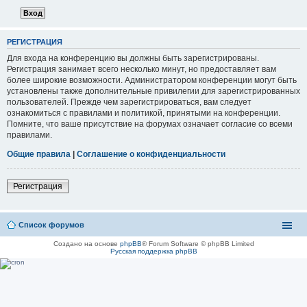
РЕГИСТРАЦИЯ
Для входа на конференцию вы должны быть зарегистрированы.
Регистрация занимает всего несколько минут, но предоставляет вам
более широкие возможности. Администратором конференции могут быть
установлены также дополнительные привилегии для зарегистрированных
пользователей. Прежде чем зарегистрироваться, вам следует
ознакомиться с правилами и политикой, принятыми на конференции.
Помните, что ваше присутствие на форумах означает согласие со всеми
правилами.
Общие правила
|
Соглашение о конфиденциальности
Регистрация
Список форумов
Создано на основе
phpBB
® Forum Software © phpBB Limited
Русская поддержка phpBB