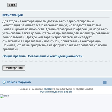
РЕГИСТРАЦИЯ
Для входа на конференцию вы должны быть зарегистрированы.
Регистрация занимает всего несколько минут, но предоставляет вам
более широкие возможности. Администратором конференции могут быть
установлены также дополнительные привилегии для зарегистрированных
пользователей. Прежде чем зарегистрироваться, вам следует
ознакомиться с правилами и политикой, принятыми на конференции.
Помните, что ваше присутствие на форумах означает согласие со всеми
правилами.
Общие правила
|
Соглашение о конфиденциальности
Регистрация
Список форумов
Создано на основе
phpBB
® Forum Software © phpBB Limited
Русская поддержка phpBB