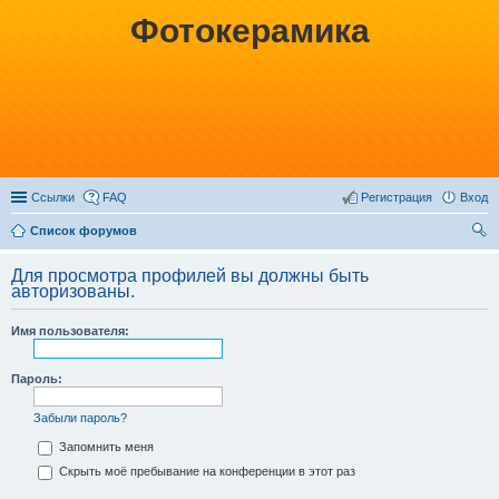
Фотокерамика
Ссылки
FAQ
Регистрация
Вход
Список форумов
ои
Для просмотра профилей вы должны быть
ск
авторизованы.
Имя пользователя:
Пароль:
Забыли пароль?
Запомнить меня
Скрыть моё пребывание на конференции в этот раз