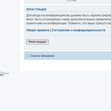
РЕГИСТРАЦИЯ
Для входа на конференцию вы должны быть зарегистриров
могут быть установлены также дополнительные привилегии
принятыми на конференции. Помните, что ваше присутстви
Общие правила
|
Соглашение о конфиденциальности
Регистрация
Список форумов