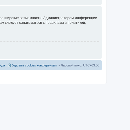
олее широкие возможности. Администратором конференции
ам следует ознакомиться с правилами и политикой,
нда
Удалить cookies конференции
Часовой пояс:
UTC+03:00