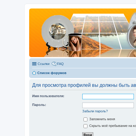
Ссылки
FAQ
Список форумов
Для просмотра профилей вы должны быть ав
Имя пользователя:
Пароль:
Забыли пароль?
Запомнить меня
Скрыть моё пребывание на ко