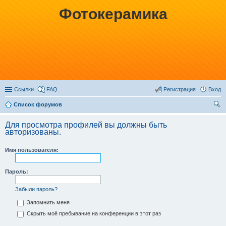
Фотокерамика
Ссылки
FAQ
Регистрация
Вход
Список форумов
ои
Для просмотра профилей вы должны быть
ск
авторизованы.
Имя пользователя:
Пароль:
Забыли пароль?
Запомнить меня
Скрыть моё пребывание на конференции в этот раз