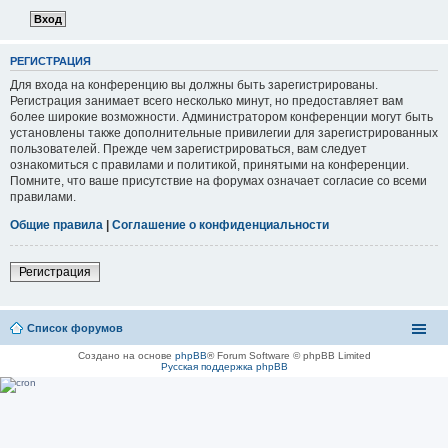
РЕГИСТРАЦИЯ
Для входа на конференцию вы должны быть зарегистрированы.
Регистрация занимает всего несколько минут, но предоставляет вам
более широкие возможности. Администратором конференции могут быть
установлены также дополнительные привилегии для зарегистрированных
пользователей. Прежде чем зарегистрироваться, вам следует
ознакомиться с правилами и политикой, принятыми на конференции.
Помните, что ваше присутствие на форумах означает согласие со всеми
правилами.
Общие правила
|
Соглашение о конфиденциальности
Регистрация
Список форумов
Создано на основе
phpBB
® Forum Software © phpBB Limited
Русская поддержка phpBB