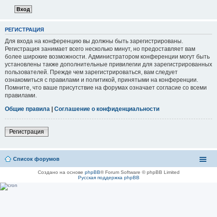
РЕГИСТРАЦИЯ
Для входа на конференцию вы должны быть зарегистрированы.
Регистрация занимает всего несколько минут, но предоставляет вам
более широкие возможности. Администратором конференции могут быть
установлены также дополнительные привилегии для зарегистрированных
пользователей. Прежде чем зарегистрироваться, вам следует
ознакомиться с правилами и политикой, принятыми на конференции.
Помните, что ваше присутствие на форумах означает согласие со всеми
правилами.
Общие правила
|
Соглашение о конфиденциальности
Регистрация
Список форумов
Создано на основе
phpBB
® Forum Software © phpBB Limited
Русская поддержка phpBB