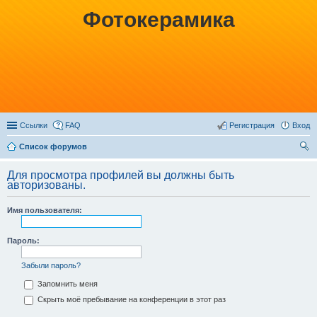
Фотокерамика
Ссылки
FAQ
Регистрация
Вход
Список форумов
ои
Для просмотра профилей вы должны быть
ск
авторизованы.
Имя пользователя:
Пароль:
Забыли пароль?
Запомнить меня
Скрыть моё пребывание на конференции в этот раз