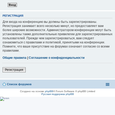
РЕГИСТРАЦИЯ
Для входа на конференцию вы должны быть зарегистрированы.
Регистрация занимает всего несколько минут, но предоставляет вам
более широкие возможности. Администратором конференции могут быть
установлены также дополнительные привилегии для зарегистрированных
пользователей. Прежде чем зарегистрироваться, вам следует
ознакомиться с правилами и политикой, принятыми на конференции.
Помните, что ваше присутствие на форумах означает согласие со всеми
правилами.
Общие правила
|
Соглашение о конфиденциальности
Регистрация
Список форумов
Создано на основе
phpBB
® Forum Software © phpBB Limited
Русская поддержка phpBB