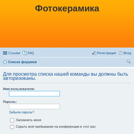
Фотокерамика
Ссылки
FAQ
Регистрация
Вход
Список форумов
ои
Для просмотра списка нашей команды вы должны быть
ск
авторизованы.
Имя пользователя:
Пароль:
Забыли пароль?
Запомнить меня
Скрыть моё пребывание на конференции в этот раз