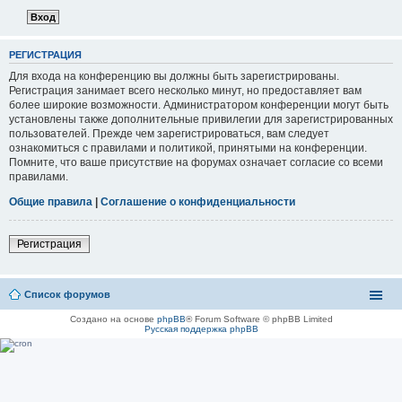
РЕГИСТРАЦИЯ
Для входа на конференцию вы должны быть зарегистрированы.
Регистрация занимает всего несколько минут, но предоставляет вам
более широкие возможности. Администратором конференции могут быть
установлены также дополнительные привилегии для зарегистрированных
пользователей. Прежде чем зарегистрироваться, вам следует
ознакомиться с правилами и политикой, принятыми на конференции.
Помните, что ваше присутствие на форумах означает согласие со всеми
правилами.
Общие правила
|
Соглашение о конфиденциальности
Регистрация
Список форумов
Создано на основе
phpBB
® Forum Software © phpBB Limited
Русская поддержка phpBB