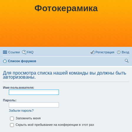
Фотокерамика
Ссылки
FAQ
Регистрация
Вход
Список форумов
ои
Для просмотра списка нашей команды вы должны быть
ск
авторизованы.
Имя пользователя:
Пароль:
Забыли пароль?
Запомнить меня
Скрыть моё пребывание на конференции в этот раз