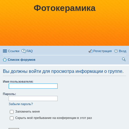
Фотокерамика
Ссылки
FAQ
Регистрация
Вход
Список форумов
ои
Вы должны войти для просмотра информации о группе.
ск
Имя пользователя:
Пароль:
Забыли пароль?
Запомнить меня
Скрыть моё пребывание на конференции в этот раз