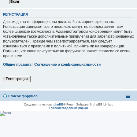
РЕГИСТРАЦИЯ
Для входа на конференцию вы должны быть зарегистрированы.
Регистрация занимает всего несколько минут, но предоставляет вам
более широкие возможности. Администратором конференции могут быть
установлены также дополнительные привилегии для зарегистрированных
пользователей. Прежде чем зарегистрироваться, вам следует
ознакомиться с правилами и политикой, принятыми на конференции.
Помните, что ваше присутствие на форумах означает согласие со всеми
правилами.
Общие правила
|
Соглашение о конфиденциальности
Регистрация
Список форумов
Создано на основе
phpBB
® Forum Software © phpBB Limited
Русская поддержка phpBB