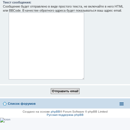
Текст сообщения:
Сообщение будет отправлено в виде простого текста, не включайте в него HTML
или BBCode. В качестве обратного адреса будет показываться ваш адрес email.
Список форумов
Создано на основе
phpBB
® Forum Software © phpBB Limited
Русская поддержка phpBB