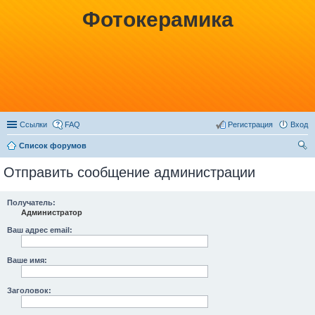
Фотокерамика
Ссылки
FAQ
Регистрация
Вход
Список форумов
ои
Отправить сообщение администрации
ск
Получатель:
Администратор
Ваш адрес email:
Ваше имя:
Заголовок: