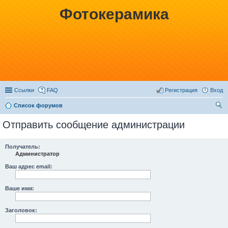
Фотокерамика
Ссылки
FAQ
Регистрация
Вход
Список форумов
ои
Отправить сообщение администрации
ск
Получатель:
Администратор
Ваш адрес email:
Ваше имя:
Заголовок: