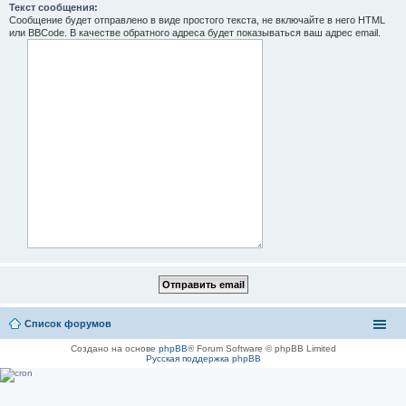
Текст сообщения:
Сообщение будет отправлено в виде простого текста, не включайте в него HTML
или BBCode. В качестве обратного адреса будет показываться ваш адрес email.
Список форумов
Создано на основе
phpBB
® Forum Software © phpBB Limited
Русская поддержка phpBB