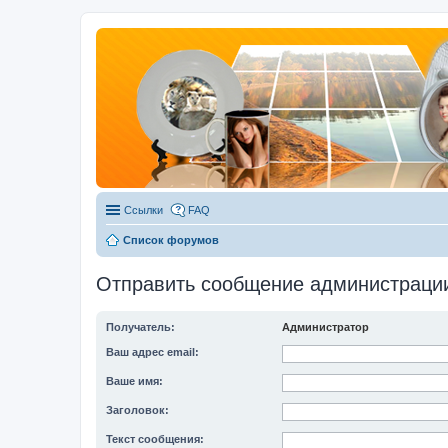
Ссылки
FAQ
Список форумов
Отправить сообщение администраци
Получатель:
Администратор
Ваш адрес email:
Ваше имя:
Заголовок:
Текст сообщения: