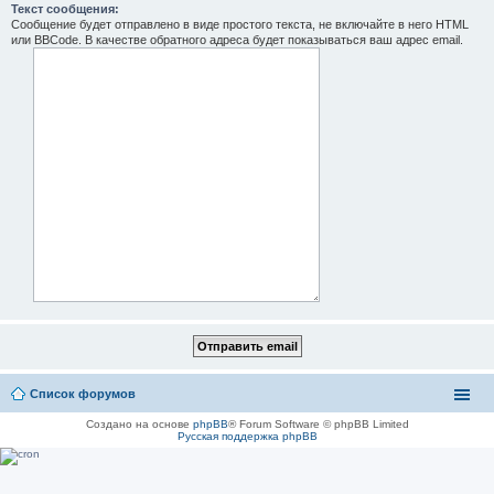
Текст сообщения:
Сообщение будет отправлено в виде простого текста, не включайте в него HTML
или BBCode. В качестве обратного адреса будет показываться ваш адрес email.
Список форумов
Создано на основе
phpBB
® Forum Software © phpBB Limited
Русская поддержка phpBB