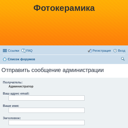
Фотокерамика
Ссылки
FAQ
Регистрация
Вход
Список форумов
ои
Отправить сообщение администрации
ск
Получатель:
Администратор
Ваш адрес email:
Ваше имя:
Заголовок: