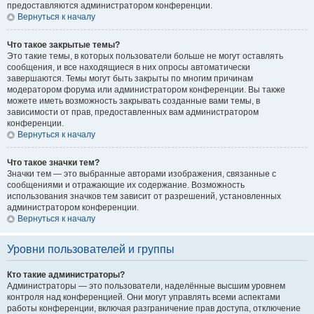
предоставляются администратором конференции.
Вернуться к началу
Что такое закрытые темы?
Это такие темы, в которых пользователи больше не могут оставлять
сообщения, и все находящиеся в них опросы автоматически
завершаются. Темы могут быть закрыты по многим причинам
модератором форума или администратором конференции. Вы также
можете иметь возможность закрывать созданные вами темы, в
зависимости от прав, предоставленных вам администратором
конференции.
Вернуться к началу
Что такое значки тем?
Значки тем — это выбранные авторами изображения, связанные с
сообщениями и отражающие их содержание. Возможность
использования значков тем зависит от разрешений, установленных
администратором конференции.
Вернуться к началу
Уровни пользователей и группы
Кто такие администраторы?
Администраторы — это пользователи, наделённые высшим уровнем
контроля над конференцией. Они могут управлять всеми аспектами
работы конференции, включая разграничение прав доступа, отключение