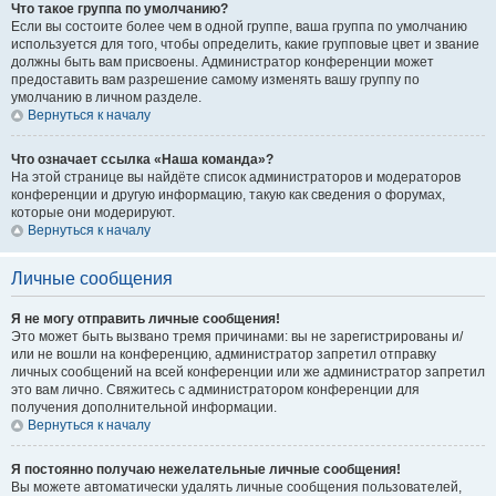
Что такое группа по умолчанию?
Если вы состоите более чем в одной группе, ваша группа по умолчанию
используется для того, чтобы определить, какие групповые цвет и звание
должны быть вам присвоены. Администратор конференции может
предоставить вам разрешение самому изменять вашу группу по
умолчанию в личном разделе.
Вернуться к началу
Что означает ссылка «Наша команда»?
На этой странице вы найдёте список администраторов и модераторов
конференции и другую информацию, такую как сведения о форумах,
которые они модерируют.
Вернуться к началу
Личные сообщения
Я не могу отправить личные сообщения!
Это может быть вызвано тремя причинами: вы не зарегистрированы и/
или не вошли на конференцию, администратор запретил отправку
личных сообщений на всей конференции или же администратор запретил
это вам лично. Свяжитесь с администратором конференции для
получения дополнительной информации.
Вернуться к началу
Я постоянно получаю нежелательные личные сообщения!
Вы можете автоматически удалять личные сообщения пользователей,