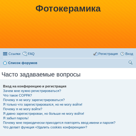
Фотокерамика
Ссылки
FAQ
Регистрация
Вход
Список форумов
ои
Часто задаваемые вопросы
ск
Вход на конференцию и регистрация
Зачем мне нужно регистрироваться?
Что такое COPPA?
Почему я не могу зарегистрироваться?
Я только что зарегистрировался, но не могу войти!
Почему я не могу войти?
Я давно зарегистрирован, но больше не могу войти!
Я забыл пароль!
Почему мне периодически приходится повторять ввод имени и пароля?
Что делает функция «Удалить cookies конференции»?