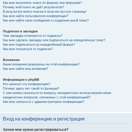
Как мне выполнить поиск по форуму или форумам?
Почему мой поиск не даёт результатов?
В результате моего поиска я получил пустую страницу!
Как мне найти пользователя конференции?
Как мне найти свои сообщения и созданные мной темы?
Подписки и закладки
Чем закладки отличаются от подписок?
Как мне сделать закладку или подписаться на определённую тему?
Как мне подписаться на определённый форум?
Как мне отказаться от подписки?
Вложения
Какие вложения разрешены на этой конференции?
Как мне найти мои вложения?
Информация о phpBB
Кто написал эту конференцию?
Почему здесь нет такой-то функции?
С кем можно связаться по вопросу некорректного использования и/или
юридических вопросов, связанных с этой конференцией?
Как мне связаться с администратором конференции?
Вход на конференцию и регистрация
Зачем мне нужно регистрироваться?