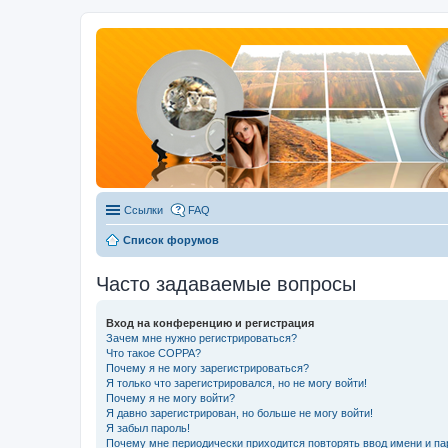
Ссылки
FAQ
Список форумов
Часто задаваемые вопросы
Вход на конференцию и регистрация
Зачем мне нужно регистрироваться?
Что такое COPPA?
Почему я не могу зарегистрироваться?
Я только что зарегистрировался, но не могу войти!
Почему я не могу войти?
Я давно зарегистрирован, но больше не могу войти!
Я забыл пароль!
Почему мне периодически приходится повторять ввод имени и па