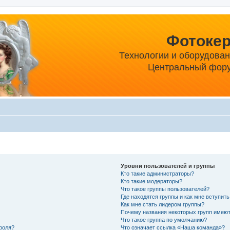
Фотоке
Технологии и оборудова
Центральный фору
Уровни пользователей и группы
Кто такие администраторы?
Кто такие модераторы?
Что такое группы пользователей?
Где находятся группы и как мне вступить
Как мне стать лидером группы?
Почему названия некоторых групп имеют
Что такое группа по умолчанию?
роля?
Что означает ссылка «Наша команда»?