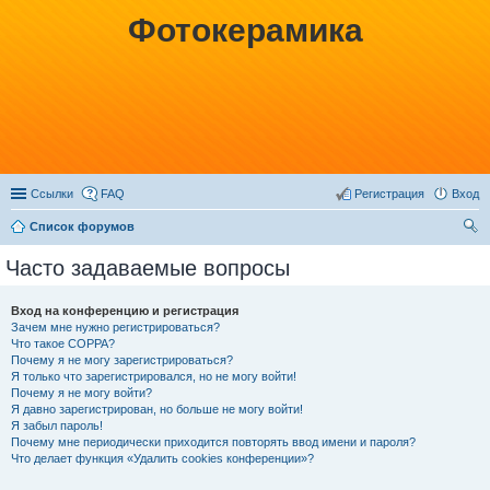
Фотокерамика
Ссылки
FAQ
Регистрация
Вход
Список форумов
ои
Часто задаваемые вопросы
ск
Вход на конференцию и регистрация
Зачем мне нужно регистрироваться?
Что такое COPPA?
Почему я не могу зарегистрироваться?
Я только что зарегистрировался, но не могу войти!
Почему я не могу войти?
Я давно зарегистрирован, но больше не могу войти!
Я забыл пароль!
Почему мне периодически приходится повторять ввод имени и пароля?
Что делает функция «Удалить cookies конференции»?