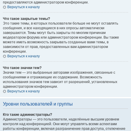
предоставляются администратором конференции.
Вернуться к началу
Что такое закрытые темы?
Это такие темы, в которых пользователи больше не могут оставлять
сообщения, и все находящиеся в них опросы автоматически
завершаются. Темы могут быть закрыты по многим причинам
модератором форума или администратором конференции. Вы также
можете иметь возможность закрывать созданные вами темы, в
зависимости от прав, предоставленных вам администратором
конференции.
Вернуться к началу
Что такое значки тем?
Значки тем — это выбранные авторами изображения, связанные с
сообщениями и отражающие их содержание. Возможность
использования значков тем зависит от разрешений, установленных
администратором конференции.
Вернуться к началу
Уровни пользователей и группы
Кто такие администраторы?
Администраторы — это пользователи, наделённые высшим уровнем
контроля над конференцией. Они могут управлять всеми аспектами
работы конференции, включая разграничение прав доступа, отключение