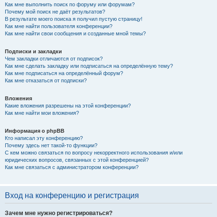
Как мне выполнить поиск по форуму или форумам?
Почему мой поиск не даёт результатов?
В результате моего поиска я получил пустую страницу!
Как мне найти пользователя конференции?
Как мне найти свои сообщения и созданные мной темы?
Подписки и закладки
Чем закладки отличаются от подписок?
Как мне сделать закладку или подписаться на определённую тему?
Как мне подписаться на определённый форум?
Как мне отказаться от подписки?
Вложения
Какие вложения разрешены на этой конференции?
Как мне найти мои вложения?
Информация о phpBB
Кто написал эту конференцию?
Почему здесь нет такой-то функции?
С кем можно связаться по вопросу некорректного использования и/или
юридических вопросов, связанных с этой конференцией?
Как мне связаться с администратором конференции?
Вход на конференцию и регистрация
Зачем мне нужно регистрироваться?