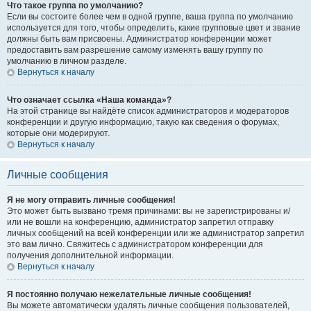
Что такое группа по умолчанию?
Если вы состоите более чем в одной группе, ваша группа по умолчанию
используется для того, чтобы определить, какие групповые цвет и звание
должны быть вам присвоены. Администратор конференции может
предоставить вам разрешение самому изменять вашу группу по
умолчанию в личном разделе.
Вернуться к началу
Что означает ссылка «Наша команда»?
На этой странице вы найдёте список администраторов и модераторов
конференции и другую информацию, такую как сведения о форумах,
которые они модерируют.
Вернуться к началу
Личные сообщения
Я не могу отправить личные сообщения!
Это может быть вызвано тремя причинами: вы не зарегистрированы и/
или не вошли на конференцию, администратор запретил отправку
личных сообщений на всей конференции или же администратор запретил
это вам лично. Свяжитесь с администратором конференции для
получения дополнительной информации.
Вернуться к началу
Я постоянно получаю нежелательные личные сообщения!
Вы можете автоматически удалять личные сообщения пользователей,